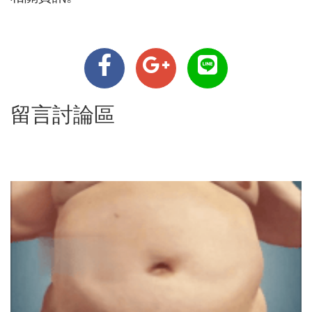
留言討論區