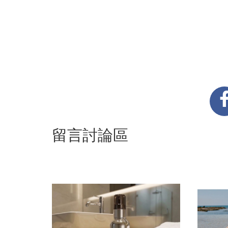
留言討論區