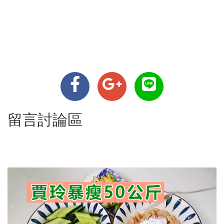
留言討論區