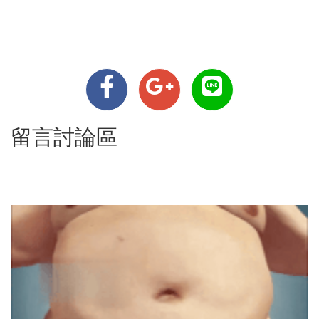
留言討論區