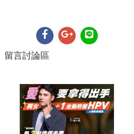
留言討論區