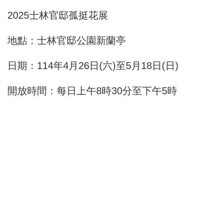
2025士林官邸孤挺花展
地點：士林官邸公園新蘭亭
日期：114年4月26日(六)至5月18日(日)
開放時間：每日上午8時30分至下午5時