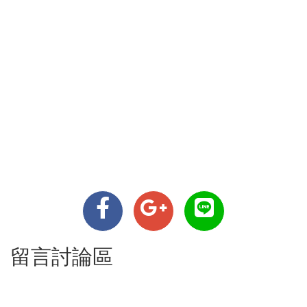
留言討論區