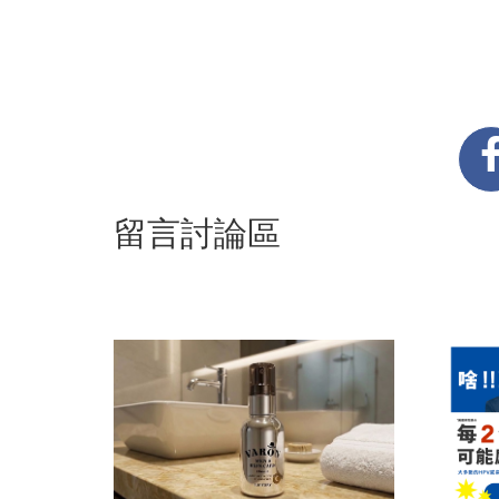
留言討論區