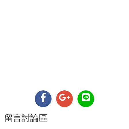
留言討論區