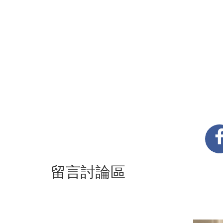
留言討論區