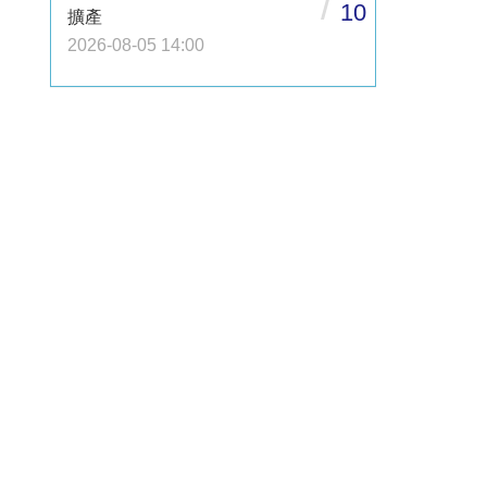
/
10
擴產
2026-08-05 14:00