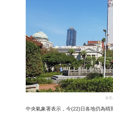
台北
中央氣象署表示，今(22)日各地仍為晴