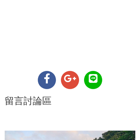
留言討論區