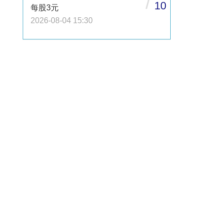
/
10
每股3元
2026-08-04 15:30