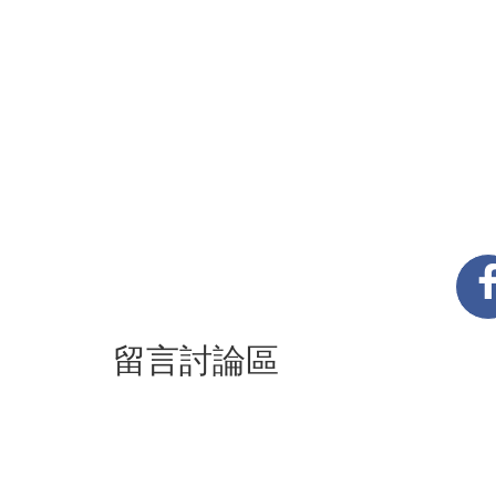
留言討論區