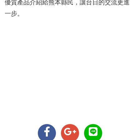
優質產品介紹給熊本縣民，讓台日的交流更進
一步。