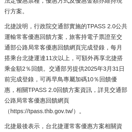
法定優惠票種，優惠方式及優惠金額亦維持現
行方案。
北捷說明，行政院交通部實施的TPASS 2.0公共
運輸常客優惠回饋方案，旅客持電子票證至交
通部公路局常客優惠回饋網頁完成登錄，每月
搭乘台北捷運達11次以上，可額外再享北捷搭
乘金額2％回饋。交通部另提供2025年3月31日
前完成登錄，可再早鳥專屬加碼10％回饋優
惠，相關TPASS 2.0回饋方案資訊，詳見交通部
公路局常客優惠回饋網頁
（
https://tpass.thb.gov.tw/
）。
北捷最後表示，台北捷運常客優惠方案相關資