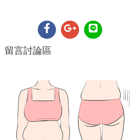
留言討論區