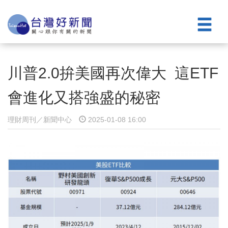
川普2.0拚美國再次偉大 這ETF
會進化又搭強盛的秘密
理財周刊／新聞中心
2025-01-08 16:00