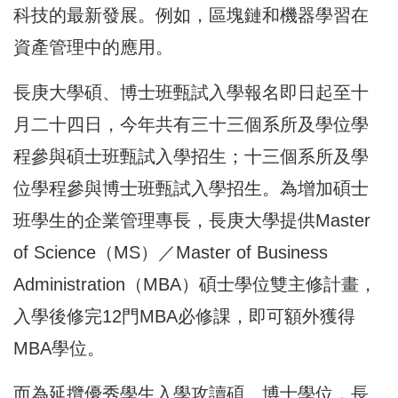
科技的最新發展。例如，區塊鏈和機器學習在
資產管理中的應用。
長庚大學碩、博士班甄試入學報名即日起至十
月二十四日，今年共有三十三個系所及學位學
程參與碩士班甄試入學招生；十三個系所及學
位學程參與博士班甄試入學招生。為增加碩士
班學生的企業管理專長，長庚大學提供Master
of Science（MS）／Master of Business
Administration（MBA）碩士學位雙主修計畫，
入學後修完12門MBA必修課，即可額外獲得
MBA學位。
而為延攬優秀學生入學攻讀碩、博士學位，長