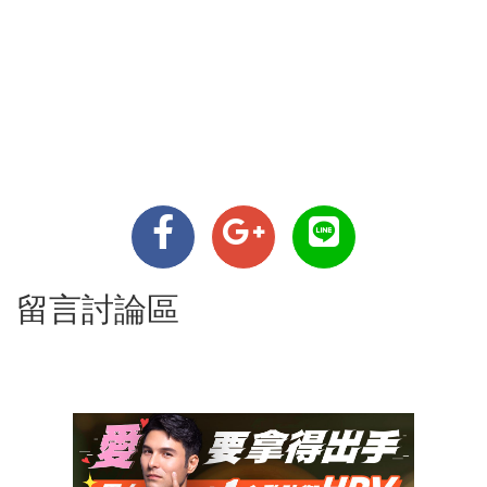
留言討論區