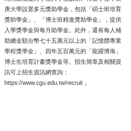
庚大學設置多元獎助學金，包括「碩士班培育
獎助學金」、「博士班精進獎助學金」，提供
入學獎學金與每月助學金。此外，還有每人補
助總金額台幣七十五萬元以上的「記憶體專業
學程獎學金」、四年五百萬元的「龍躍博海」
博士生培育計畫獎學金等。招生簡章及相關資
訊可上招生資訊網查詢：
https://www.cgu.edu.tw/recruit
。