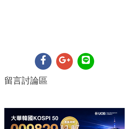
留言討論區