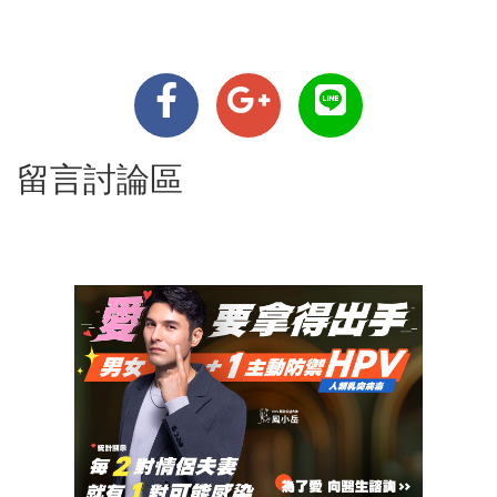
留言討論區