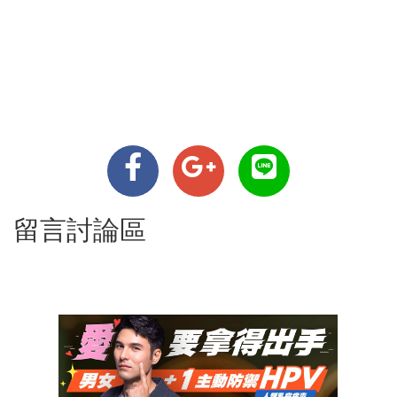
留言討論區