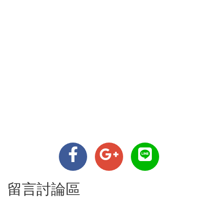
留言討論區