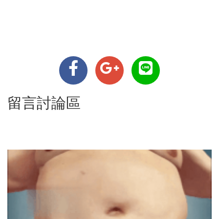
留言討論區