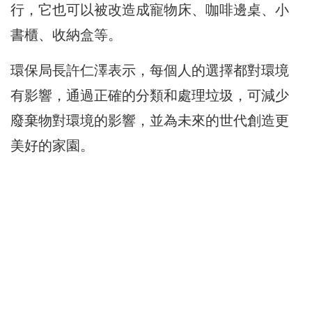
行，它也可以被改造成寵物床、咖啡邊桌、小
書櫃、收納盒等。
環保局長許仁澤表示，每個人的選擇都對環境
有影響，通過正確的分類和處理垃圾，可減少
廢棄物對環境的影響，並為未來的世代創造更
美好的家園。