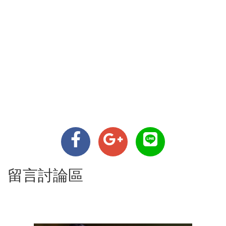
留言討論區