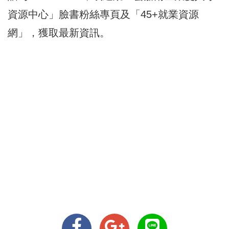
資源中心」臉書粉絲專頁及「45+就業資源
網」，獲取最新資訊。