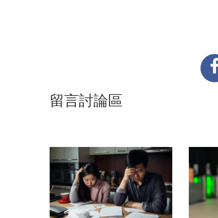
留言討論區