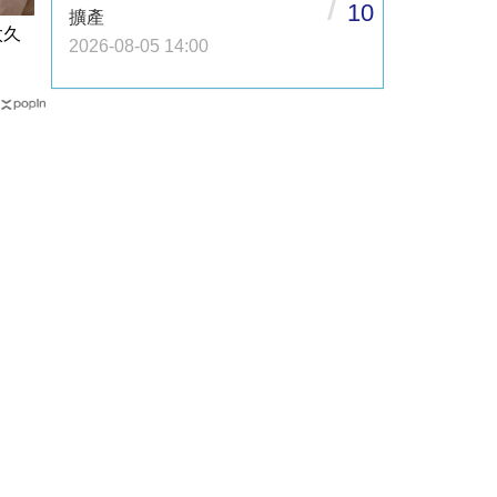
/
10
擴產
太久
2026-08-05 14:00