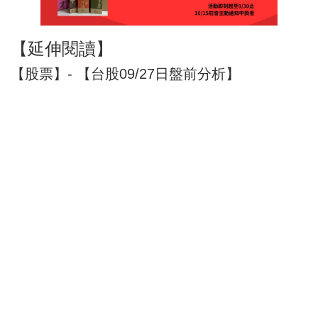
【延伸閱讀】
【股票】- 【台股09/27日盤前分析】