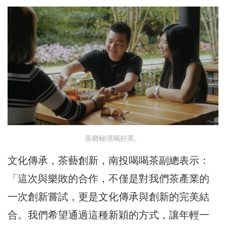
茶鄉秘境喝好茶。
文化傳承，茶藝創新，南投喝喝茶副總表示：
「這次與樂敗的合作，不僅是對我們茶產業的
一次創新嘗試，更是文化傳承與創新的完美結
合。我們希望通過這種新穎的方式，讓年輕一