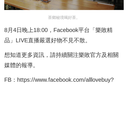
茶鄉秘境喝好茶。
8月4日晚上18:00，Facebook平台「樂敗精
品」LIVE直播嚴選好物不見不散。
想知道更多資訊，請持續關注樂敗官方及相關
媒體的報導。
FB：
https://www.facebook.com/alllovebuy?