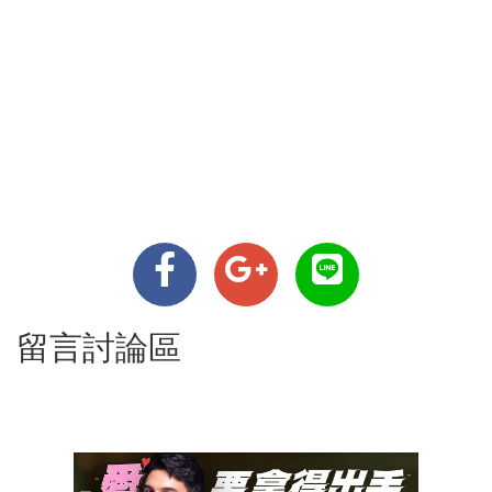
留言討論區