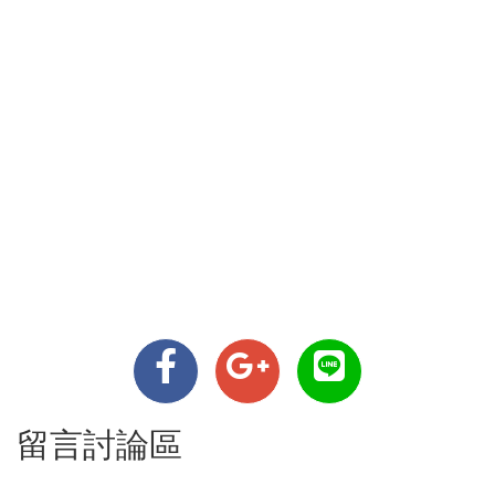
留言討論區