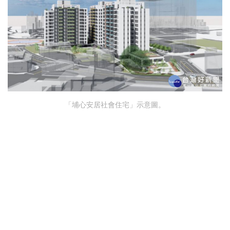
「埔心安居社會住宅」示意圖。