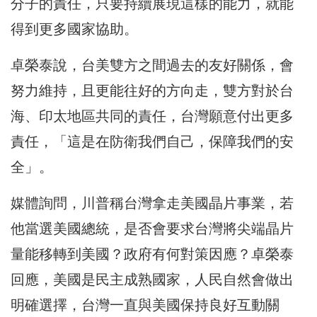
分子的責任，只要持續展現這樣的能力，就能
得到更多國家協助。
卓榮泰說，台美雙方之間過去的友好關係，會
努力維持，且更能往好的方向走，雙方對於台
海、印太地區共同的責任，台灣願意付出更多
責任，「這是在防衛我們自己，保障我們的安
全」。
媒體詢問，川普稱台灣拿走美國晶片事業，若
他當選美國總統，是否會要求台灣將尖端晶片
量能移轉到美國？政府有何對策因應？卓榮泰
回應，美國是民主成熟國家，人民自然會做出
明確選擇，台灣一直與美國保持良好互動關