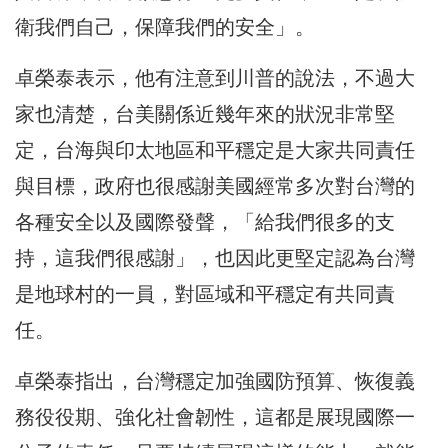
衛我們自己，保障我們的安全」。
卓榮泰表示，他有注意到川普的說法，不過大
家也清楚，台美關係近幾年來的狀況非常堅
定，台海與印太地區和平穩定是大家共同責任
與目標，政府也很感謝美國經常多次對台灣的
各種安全以及國際發聲，「給我們很多的支
持，這我們很感謝」，也因此更堅定認為台灣
是地球村的一員，對區域和平穩定有共同責
任。
卓榮泰指出，台灣穩定加強國防預算、恢復義
務役役期、強化社會韌性，這都是展現國際一