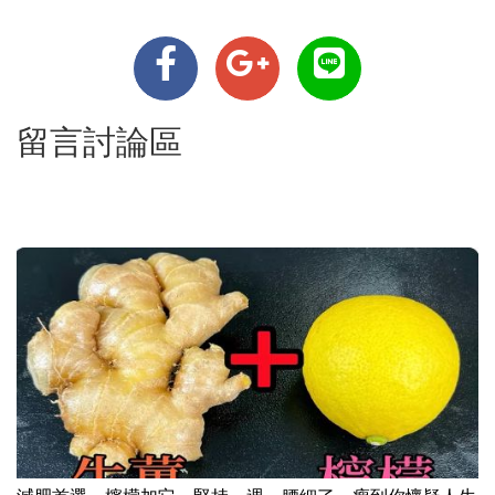
留言討論區