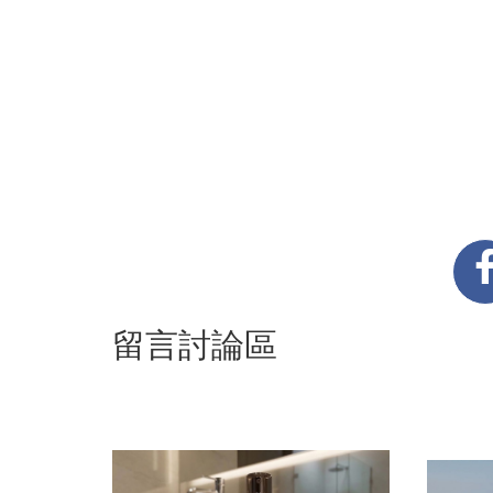
留言討論區