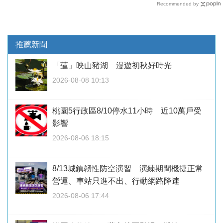
Recommended by
推薦新聞
「蓮」映山豬湖 漫遊初秋好時光
2026-08-08 10:13
桃園5行政區8/10停水11小時 近10萬戶受
影響
2026-08-06 18:15
8/13城鎮韌性防空演習 演練期間機捷正常
營運、車站只進不出、行動網路降速
2026-08-06 17:44