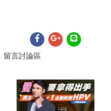
留言討論區