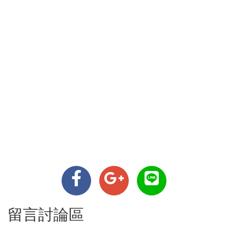
留言討論區