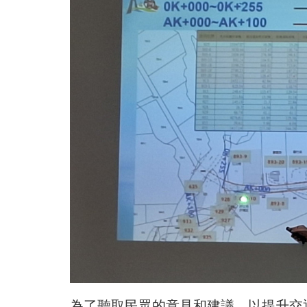
為了聽取民眾的意見和建議，以提升交