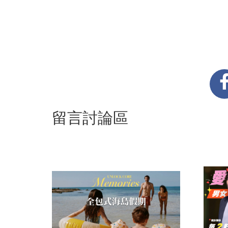
留言討論區