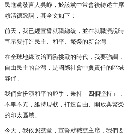
民進黨發言人吳崢，於該黨中常會後轉述主席
賴清德致詞，其全文如下：
前天，我已經宣誓就職總統，並在就職演說時
宣示要打造民主、和平、繁榮的新台灣。
在全球地緣政治面臨挑戰的時代，我要強調，
自由民主的台灣，是國際社會中負責任的區域
夥伴。
我們會扮演和平的舵手，秉持「四個堅持」，
不卑不亢，維持現狀，打造自由、開放與繁榮
的印太區域。
今天，我依照黨章，宣誓就職黨主席，我們要