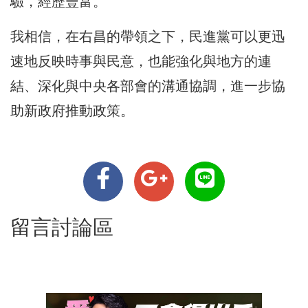
驗，經歷豐富。
我相信，在右昌的帶領之下，民進黨可以更迅
速地反映時事與民意，也能強化與地方的連
結、深化與中央各部會的溝通協調，進一步協
助新政府推動政策。
留言討論區