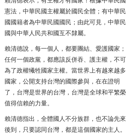
賴清德表示，有主權才有國家！根據中華民國
憲法，中華民國主權屬於國民全體；有中華民
國國籍者為中華民國國民；由此可見，中華民
國與中華人民共和國互不隸屬。
賴清德說，每一個人，都要團結、愛護國家；
任何一個政黨，都應該反併吞、護主權，不可
為了政權犧牲國家主權。當世界上有越來越多
國家，公開支持台灣的國際參與，在在證明
了，台灣是世界的台灣，台灣是全球和平繁榮
值得信賴的力量。
賴清德指出，全體國人不分族群，也不論先來
後到，只要認同台灣，都是這個國家的主人。