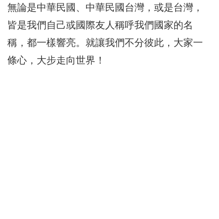
無論是中華民國、中華民國台灣，或是台灣，
皆是我們自己或國際友人稱呼我們國家的名
稱，都一樣響亮。就讓我們不分彼此，大家一
條心，大步走向世界！