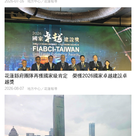
2026-07-16
地方中心／花蓮報導
花蓮縣府團隊再獲國家級肯定 榮獲2026國家卓越建設卓
越獎
2026-08-07
地方中心／花蓮報導