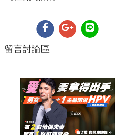
留言討論區