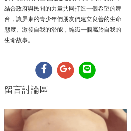
結合政府與民間的力量共同打造一個希望的舞
台，讓屏東的青少年們朋友們建立良善的生命
態度、激發自我的潛能，編織一個屬於自我的
生命故事。
留言討論區