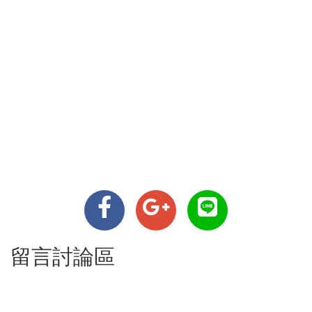
留言討論區