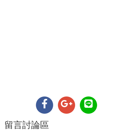
留言討論區