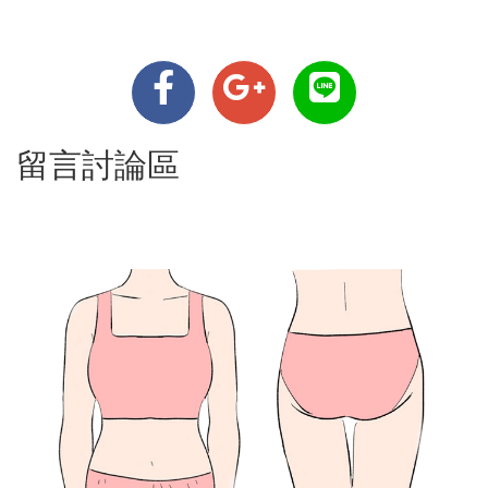
留言討論區