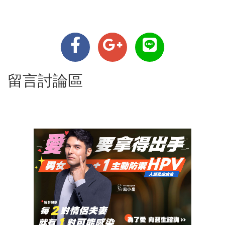
留言討論區