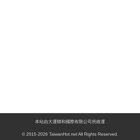
本站由大運聯和國際有限公司所維運
© 2015-2026 TaiwanHot.net All Rights Reserved.