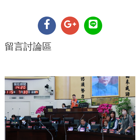
留言討論區