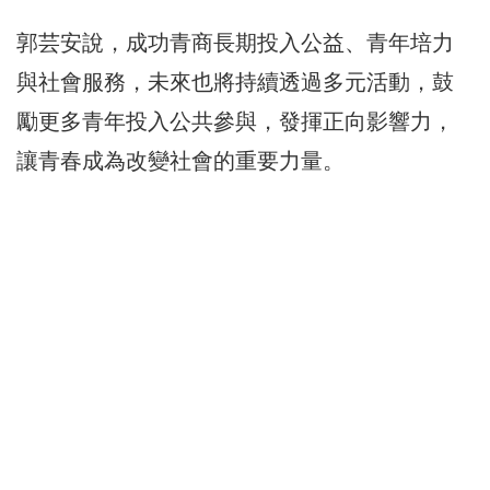
郭芸安說，成功青商長期投入公益、青年培力
與社會服務，未來也將持續透過多元活動，鼓
勵更多青年投入公共參與，發揮正向影響力，
讓青春成為改變社會的重要力量。