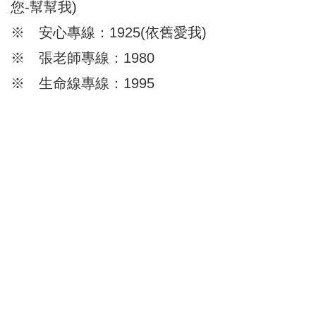
您-幫幫我)
※ 安心專線：1925(依舊愛我)
※ 張老師專線：1980
※ 生命線專線：1995